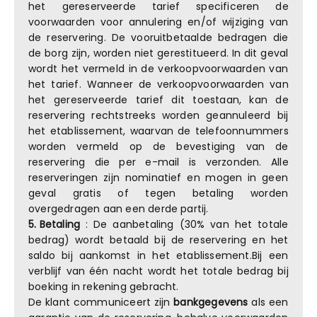
het gereserveerde tarief specificeren de
voorwaarden voor annulering en/of wijziging van
de reservering. De vooruitbetaalde bedragen die
de borg zijn, worden niet gerestitueerd. In dit geval
wordt het vermeld in de verkoopvoorwaarden van
het tarief. Wanneer de verkoopvoorwaarden van
het gereserveerde tarief dit toestaan, kan de
reservering rechtstreeks worden geannuleerd bij
het etablissement, waarvan de telefoonnummers
worden vermeld op de bevestiging van de
reservering die per e-mail is verzonden. Alle
reserveringen zijn nominatief en mogen in geen
geval gratis of tegen betaling worden
overgedragen aan een derde partij.
5.
Betaling
: De aanbetaling (30% van het totale
bedrag) wordt betaald bij de reservering en het
saldo bij aankomst in het etablissement.Bij een
verblijf van één nacht wordt het totale bedrag bij
boeking in rekening gebracht.
De klant communiceert zijn
bankgegevens
als een