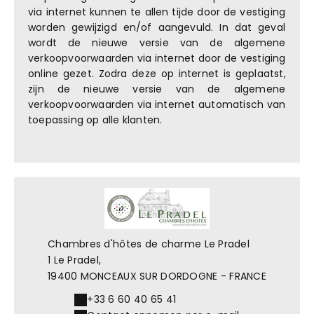
via internet kunnen te allen tijde door de vestiging
worden gewijzigd en/of aangevuld. In dat geval
wordt de nieuwe versie van de algemene
verkoopvoorwaarden via internet door de vestiging
online gezet. Zodra deze op internet is geplaatst,
zijn de nieuwe versie van de algemene
verkoopvoorwaarden via internet automatisch van
toepassing op alle klanten.
Chambres d'hôtes de charme Le Pradel
1 Le Pradel,
19400 MONCEAUX SUR DORDOGNE - FRANCE
+33 6 60 40 65 41