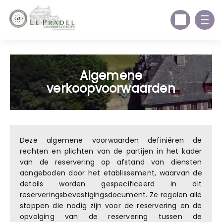
Algemene
verkoopvoorwaarden
Deze algemene voorwaarden definiëren de
rechten en plichten van de partijen in het kader
van de reservering op afstand van diensten
aangeboden door het etablissement, waarvan de
details worden gespecificeerd in dit
reserveringsbevestigingsdocument. Ze regelen alle
stappen die nodig zijn voor de reservering en de
opvolging van de reservering tussen de