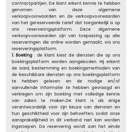
contractpartijen. De klant erkent kennis te hebben
genomen van deze algemene
verkoopvoorwaarden en de verkoopvoorwaarden
van het gereserveerde tarief dat toegankelijk is op
ons reserveringsplatform. Deze algemene
verkoopvoorwaarden zijn van toepassing op alle
reserveringen die online worden gemaakt, via ons
reserveringsplatform.
1. Boeking
: de klant kiest de diensten die op ons
boekingsplatform worden aangeboden. Hij erkent
de aard, bestemming en boekingsmethoden van
de beschikbare diensten op ons boekingsplatform
te hebben gelezen en de nodige en/of
aanvullende informatie te hebben gevraagd en
verkregen om zijn boeking met volledige kennis
van zaken te maken.De klant is als enige
verantwoordelijk voor zijn keuze van diensten en
hun geschiktheid voor zijn behoeften, zodat onze
aansprakelijkheid in dit verband niet kan worden
ingeroepen. De reservering wordt aan het einde